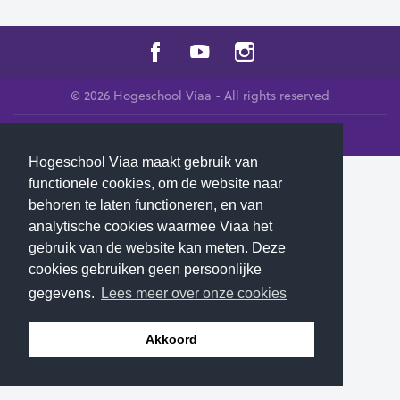
© 2026 Hogeschool Viaa - All rights reserved
Contact us
Hogeschool Viaa maakt gebruik van
functionele cookies, om de website naar
behoren te laten functioneren, en van
analytische cookies waarmee Viaa het
gebruik van de website kan meten. Deze
cookies gebruiken geen persoonlijke
gegevens.
Lees meer over onze cookies
Akkoord