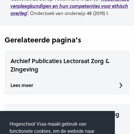
verpleegkundigen en hun competenties voor ethisch
Onderzoek van onderwijs 48 (2019) 1.
overleg
’.
Gerelateerde pagina's
Archief Publicaties Lectoraat Zorg &
Zingeving
Lees meer
Studentonderzoeken Zorg & Zingeving
Hogeschool Viaa maakt gebruik van
functionele cookies, om de website naar