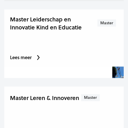
Master Leiderschap en
Master
Innovatie Kind en Educatie
Lees meer
Master Leren & Innoveren
Master