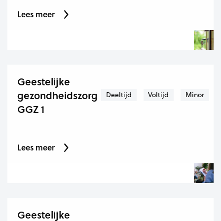
Lees meer
Geestelijke
gezondheidszorg
Deeltijd
Voltijd
Minor
GGZ 1
Lees meer
Geestelijke