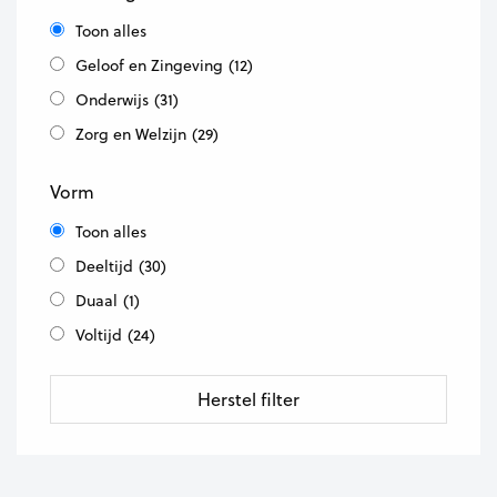
Toon alles
Geloof en Zingeving
(12)
Onderwijs
(31)
Zorg en Welzijn
(29)
Vorm
Toon alles
Deeltijd
(30)
Duaal
(1)
Voltijd
(24)