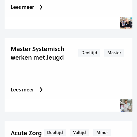
Lees meer
Master Systemisch
Deeltijd
Master
werken met Jeugd
Lees meer
Acute Zorg
Deeltijd
Voltijd
Minor