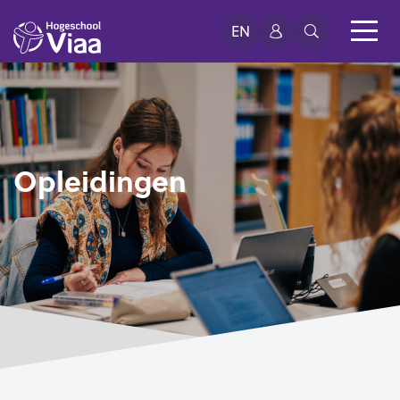
EN
Opleidingen