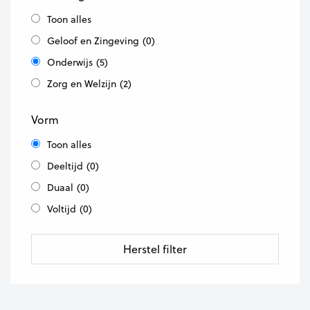
Toon alles
Geloof en Zingeving
(0)
Onderwijs
(5)
Zorg en Welzijn
(2)
Vorm
Toon alles
Deeltijd
(0)
Duaal
(0)
Voltijd
(0)