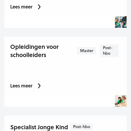
Lees meer
Opleidingen voor
Post-
Master
hbo
schoolleiders
Lees meer
Specialist Jonge Kind
Post-hbo