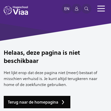
EN
Helaas, deze pagina is niet
beschikbaar
Het lijkt erop dat deze pagina niet (meer) bestaat of
misschien verhuisd is. Je kunt altijd terugkeren naar
home of de zoekfunctie gebruiken.
Terug naar de homepagina