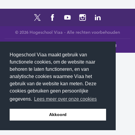
© 2026 Hogeschool Viaa - Alle rechten voorbehouden
Klachtenloket
Contact
Privacyverklaring
Hogeschool Viaa maakt gebruik van
functionele cookies, om de website naar
behoren te laten functioneren, en van
analytische cookies waarmee Viaa het
gebruik van de website kan meten. Deze
cookies gebruiken geen persoonlijke
gegevens.
Lees meer over onze cookies
Akkoord