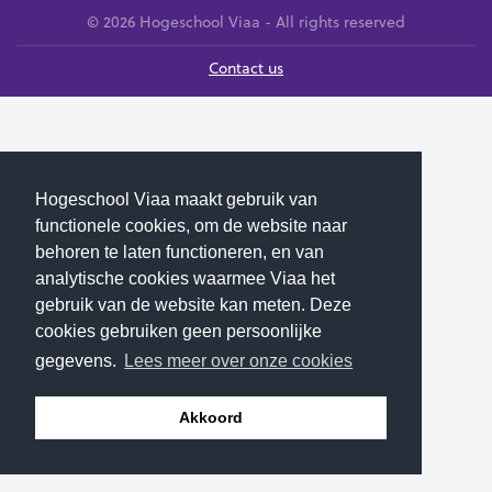
© 2026 Hogeschool Viaa - All rights reserved
Contact us
Hogeschool Viaa maakt gebruik van
functionele cookies, om de website naar
behoren te laten functioneren, en van
analytische cookies waarmee Viaa het
gebruik van de website kan meten. Deze
cookies gebruiken geen persoonlijke
gegevens.
Lees meer over onze cookies
Akkoord