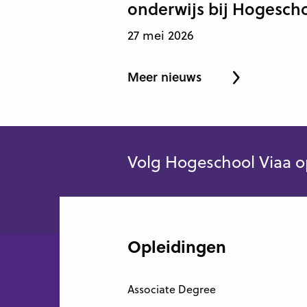
onderwijs bij Hogesch
27 mei 2026
Meer nieuws
Volg Hogeschool Viaa o
Opleidingen
Associate Degree