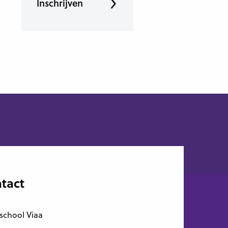
Inschrijven
tact
school Viaa