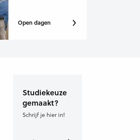
Open dagen
Studiekeuze
gemaakt?
Schrijf je hier in!