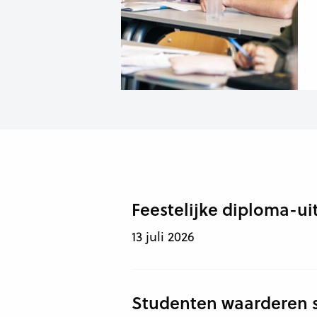
Feestelijke diploma-ui
13 juli 2026
Studenten waarderen sf