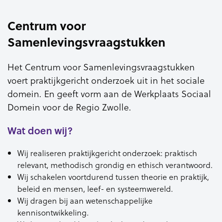
Centrum voor
Samenlevingsvraagstukken
Het Centrum voor Samenlevingsvraagstukken
voert praktijkgericht onderzoek uit in het sociale
domein. En geeft vorm aan de Werkplaats Sociaal
Domein voor de Regio Zwolle.
Wat doen wij?
Wij realiseren praktijkgericht onderzoek: praktisch
relevant, methodisch grondig en ethisch verantwoord.
Wij schakelen voortdurend tussen theorie en praktijk,
beleid en mensen, leef- en systeemwereld.
Wij dragen bij aan wetenschappelijke
kennisontwikkeling.