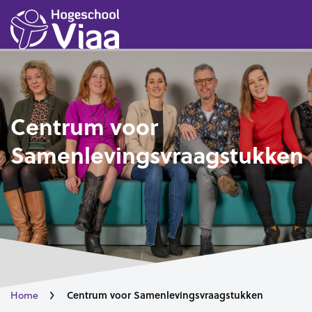
Centrum voor
Samenlevingsvraagstukken
Centrum voor Samenlevingsvraagstukken
Home