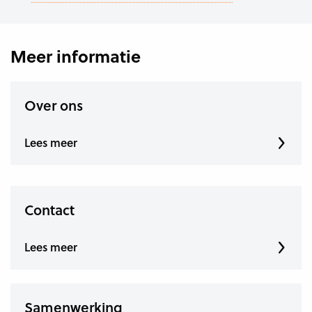
Meer informatie
Over ons
Lees meer
Contact
Lees meer
Samenwerking