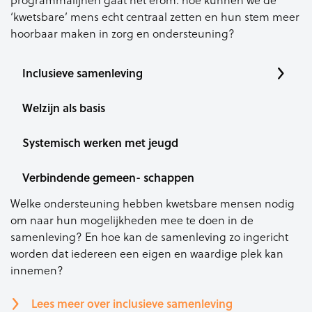
‘kwetsbare’ mens echt centraal zetten en hun stem meer
hoorbaar maken in zorg en ondersteuning?
Inclusieve samenleving
Welzijn als basis
Systemisch werken met jeugd
Verbindende gemeen- schappen
Welke ondersteuning hebben kwetsbare mensen nodig
om naar hun mogelijkheden mee te doen in de
samenleving? En hoe kan de samenleving zo ingericht
worden dat iedereen een eigen en waardige plek kan
innemen?
Lees meer over inclusieve samenleving