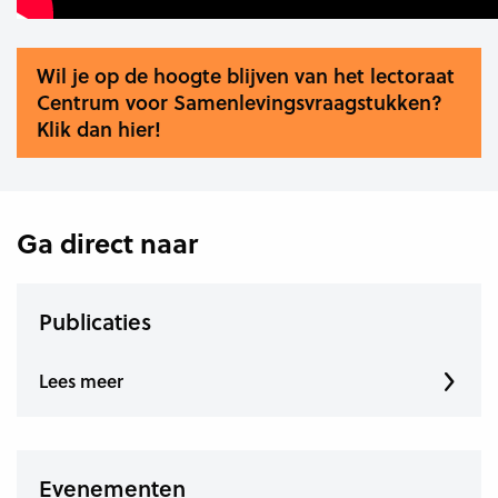
Wil je op de hoogte blijven van het lectoraat
Centrum voor Samenlevingsvraagstukken?
Klik dan hier!
Ga direct naar
Publicaties
Lees meer
Evenementen