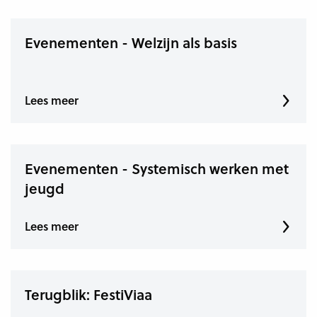
Evenementen - Welzijn als basis
Lees meer
Evenementen - Systemisch werken met
jeugd
Lees meer
Terugblik: FestiViaa