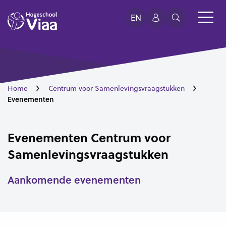
EN
Home
Centrum voor Samenlevingsvraagstukken
Evenementen
Evenementen Centrum voor
Samenlevingsvraagstukken
Aankomende evenementen