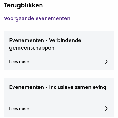
Terugblikken
Voorgaande evenementen
Evenementen - Verbindende
gemeenschappen
Lees meer
Evenementen - Inclusieve samenleving
Lees meer