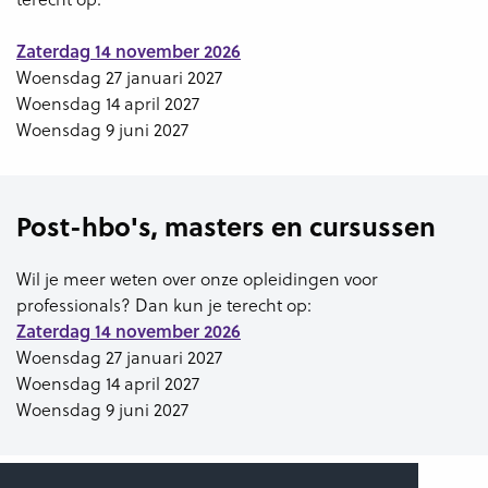
Zaterdag 14 november 2026
Woensdag 27 januari 2027
Woensdag 14 april 2027
Woensdag 9 juni 2027
Post-hbo's, masters en cursussen
Wil je meer weten over onze opleidingen voor
professionals? Dan kun je terecht op:
Zaterdag 14 november 2026
Woensdag 27 januari 2027
Woensdag 14 april 2027
Woensdag 9 juni 2027