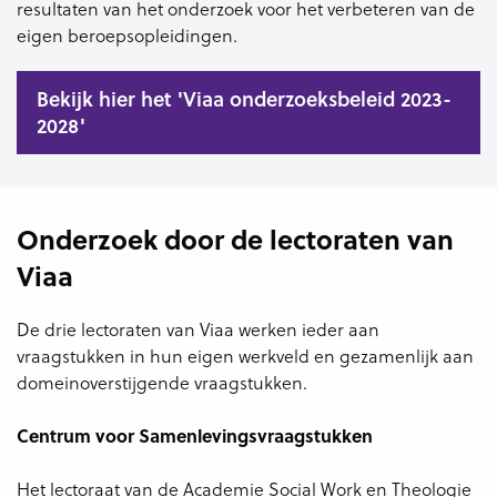
resultaten van het onderzoek voor het verbeteren van de
eigen beroepsopleidingen.
Bekijk hier het 'Viaa onderzoeksbeleid 2023-
2028'
Onderzoek door de lectoraten van
Viaa
De drie lectoraten van Viaa werken ieder aan
vraagstukken in hun eigen werkveld en gezamenlijk aan
domeinoverstijgende vraagstukken.
Centrum voor Samenlevingsvraagstukken
Het lectoraat van de Academie Social Work en Theologie