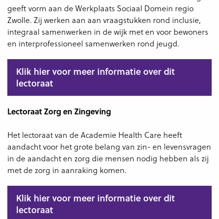
geeft vorm aan de Werkplaats Sociaal Domein regio
Zwolle. Zij werken aan aan vraagstukken rond inclusie,
integraal samenwerken in de wijk met en voor bewoners
en interprofessioneel samenwerken rond jeugd.
Klik hier voor meer informatie over dit
lectoraat
Lectoraat Zorg en Zingeving
Het lectoraat van de Academie Health Care heeft
aandacht voor het grote belang van zin- en levensvragen
in de aandacht en zorg die mensen nodig hebben als zij
met de zorg in aanraking komen.
Klik hier voor meer informatie over dit
lectoraat