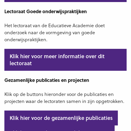
Lectoraat Goede onderwijspraktijken
Het lectoraat van de Educatieve Academie doet
onderzoek naar de vormgeving van goede
onderwijspraktijken.
Klik hier voor meer informatie over dit
lectoraat
Gezamenlijke publicaties en projecten
Klik op de buttons hieronder voor de publicaties en
projecten waar de lectoraten samen in zijn opgetrokken.
Klik hier voor de gezamenlijke publicaties