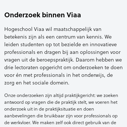
Onderzoek binnen Viaa
Hogeschool Viaa wil maatschappelijk van
betekenis zijn als een centrum van kennis. We
leiden studenten op tot bezielde en innovatieve
professionals en dragen bij aan oplossingen voor
vragen uit de beroepspraktijk. Daarom hebben we
drie lectoraten opgericht om onderzoeken te doen
voor én met professionals in het onderwijs, de
zorg en het sociale domein.
Onze onderzoeken zijn altijd praktijkgericht: we zoeken
antwoord op vragen die de praktijk stelt, we voeren het
onderzoek uit in de praktijksituatie en doen
aanbevelingen die bruikbaar zijn voor professionals op
de werkvloer. We maken zelf ook direct gebruik van de