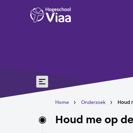
Houd 
Home
Onderzoek
Houd me op de