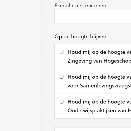
E-mailadres invoeren
Op de hoogte blijven
Houd mij op de hoogte van
Zingeving van Hogeschool
Houd mij op de hoogte van
voor Samenlevingsvraags
Houd mij op de hoogte van
Onderwijspraktijken van 