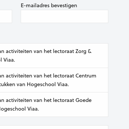
E-mailadres bevestigen
 activiteiten van het lectoraat Zorg &
 Viaa.
 activiteiten van het lectoraat Centrum
tukken van Hogeschool Viaa.
 activiteiten van het lectoraat Goede
Hogeschool Viaa.