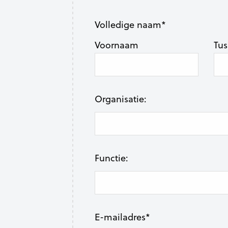
Volledige naam
*
Voornaam
Tus
Organisatie:
Functie:
E-mailadres
*