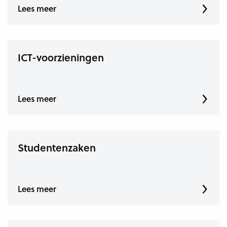
Lees meer
ICT-voorzieningen
Lees meer
Studentenzaken
Lees meer