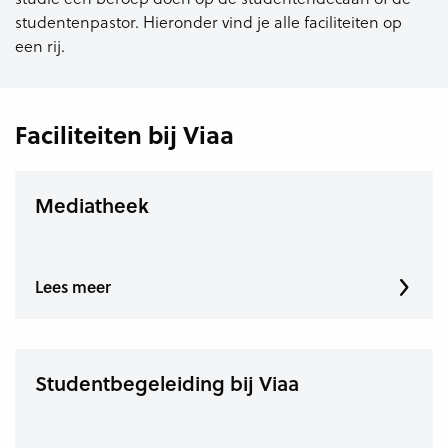
studentenpastor. Hieronder vind je alle faciliteiten op
een rij.
Faciliteiten bij Viaa
Mediatheek
Lees meer
Studentbegeleiding bij Viaa