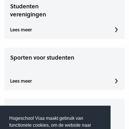
Studenten
verenigingen
Lees meer
Sporten voor studenten
Lees meer
Studentenstad Zwolle
Hogeschool Viaa maakt gebruik van
functionele cookies, om de website naar