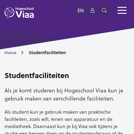
EN
Studentfaciliteiten
Home
Studentfaciliteiten
Als je komt studeren bij Hogeschool Viaa kun je
gebruik maken van verschillende faciliteiten.
Als student kun je gebruik maken van praktische
faciliteiten, zoals wifi, lenen van apparatuur en de
mediatheek. Daarnaast kun je bij Viaa ook tijdens je
studie een beroep doen op de studentendecaan of de