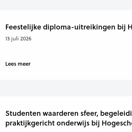
Feestelijke diploma-uitreikingen bij
13 juli 2026
Lees meer
Studenten waarderen sfeer, begeleid
praktijkgericht onderwijs bij Hogesch