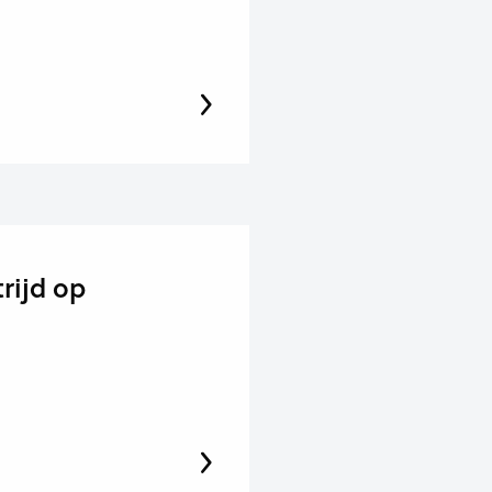
rijd op