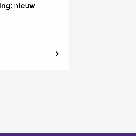
ing: nieuw