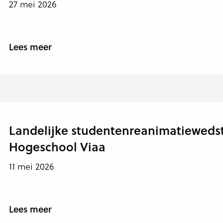
27 mei 2026
Lees meer
Landelijke studentenreanimatiewedst
Hogeschool Viaa
11 mei 2026
Lees meer