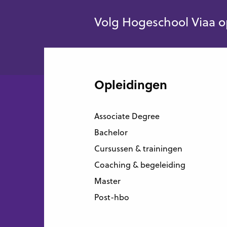
Volg Hogeschool Viaa o
Opleidingen
Associate Degree
Bachelor
Cursussen & trainingen
Coaching & begeleiding
Master
Post-hbo