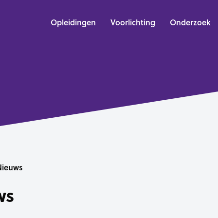
Opleidingen
Voorlichting
Onderzoek
Nieuws
ws