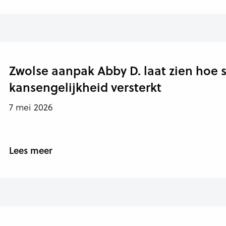
Zwolse aanpak Abby D. laat zien hoe
kansengelijkheid versterkt
7 mei 2026
Lees meer