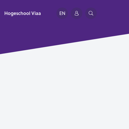
Hogeschool Viaa
EN