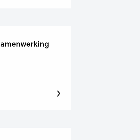
 samenwerking