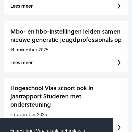
Lees meer
Mbo- en hbo-instellingen leiden samen
nieuwe generatie jeugdprofessionals op
14 november 2025
Lees meer
Hogeschool Viaa scoort ook in
jaarrapport Studeren met
ondersteuning
5 november 2025
Lees meer
Hogeschool Viaa maakt gebruik van