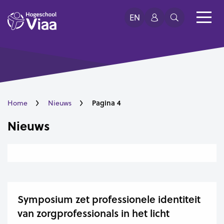
EN
Pagina 4
Home
Nieuws
Nieuws
Symposium zet professionele identiteit
van zorgprofessionals in het licht