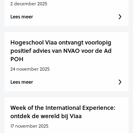
2 december 2025
Lees meer
Hogeschool Viaa ontvangt voorlopig
positief advies van NVAO voor de Ad
POH
24 november 2025
Lees meer
Week of the International Experience:
ontdek de wereld bij Viaa
17 november 2025