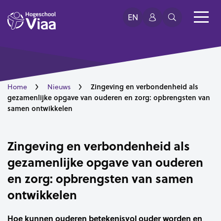
EN
Zingeving en verbondenheid als
Home
Nieuws
gezamenlijke opgave van ouderen en zorg: opbrengsten van
samen ontwikkelen
Zingeving en verbondenheid als
gezamenlijke opgave van ouderen
en zorg: opbrengsten van samen
ontwikkelen
Hoe kunnen ouderen betekenisvol ouder worden en