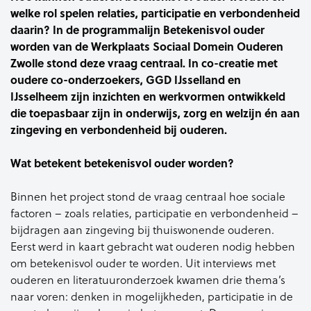
welke rol spelen relaties, participatie en verbondenheid
daarin? In de programmalijn Betekenisvol ouder
worden van de Werkplaats Sociaal Domein Ouderen
Zwolle stond deze vraag centraal. In co-creatie met
oudere co-onderzoekers, GGD IJsselland en
IJsselheem zijn inzichten en werkvormen ontwikkeld
die toepasbaar zijn in onderwijs, zorg en welzijn én aan
zingeving en verbondenheid bij ouderen.
Wat betekent betekenisvol ouder worden?
Binnen het project stond de vraag centraal hoe sociale
factoren – zoals relaties, participatie en verbondenheid –
bijdragen aan zingeving bij thuiswonende ouderen.
Eerst werd in kaart gebracht wat ouderen nodig hebben
om betekenisvol ouder te worden. Uit interviews met
ouderen en literatuuronderzoek kwamen drie thema’s
naar voren: denken in mogelijkheden, participatie in de