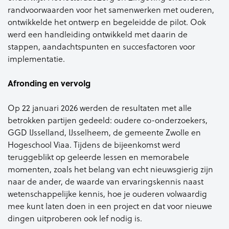
randvoorwaarden voor het samenwerken met ouderen,
ontwikkelde het ontwerp en begeleidde de pilot. Ook
werd een handleiding ontwikkeld met daarin de
stappen, aandachtspunten en succesfactoren voor
implementatie.
Afronding en vervolg
Op 22 januari 2026 werden de resultaten met alle
betrokken partijen gedeeld: oudere co-onderzoekers,
GGD IJsselland, IJsselheem, de gemeente Zwolle en
Hogeschool Viaa. Tijdens de bijeenkomst werd
teruggeblikt op geleerde lessen en memorabele
momenten, zoals het belang van echt nieuwsgierig zijn
naar de ander, de waarde van ervaringskennis naast
wetenschappelijke kennis, hoe je ouderen volwaardig
mee kunt laten doen in een project en dat voor nieuwe
dingen uitproberen ook lef nodig is.