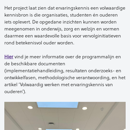
Het project laat zien dat ervaringskennis een volwaardige
kennisbron is die organisaties, studenten én ouderen
iets oplevert. De opgedane inzichten kunnen worden
meegenomen in onderwijs, zorg en welzijn en vormen
daarmee een waardevolle basis voor vervolginitiatieven
rond betekenisvol ouder worden.
Hier
vind je meer informatie over de programmalijn en
de beschikbare documenten
(implementatiehandleiding, resultaten onderzoeks- en
ontwikkelfasen, methodologische verantwoording, en het
artikel ‘Volwaardig werken met ervaringskennis van
ouderen’).