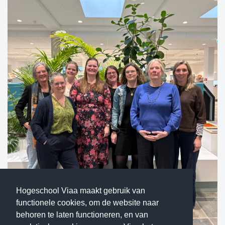
Hogeschool Viaa maakt gebruik van
functionele cookies, om de website naar
behoren te laten functioneren, en van