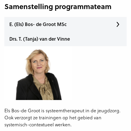
Samenstelling programmateam
E. (Els) Bos- de Groot MSc
Drs. T. (Tanja) van der Vinne
Els Bos-de Groot is systeemtherapeut in de jeugdzorg.
Ook verzorgt ze trainingen op het gebied van
systemisch-contextueel werken.