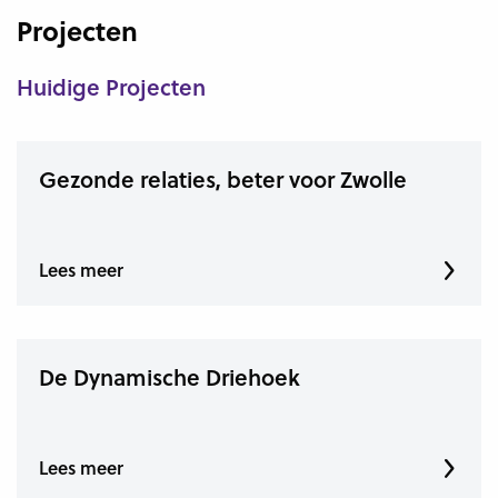
Projecten
Huidige Projecten
Gezonde relaties, beter voor Zwolle
Lees meer
De Dynamische Driehoek
Lees meer