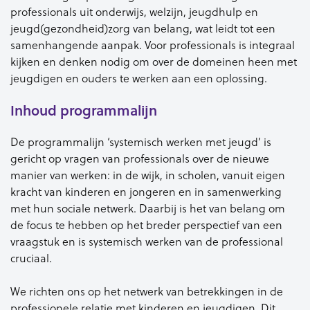
professionals uit onderwijs, welzijn, jeugdhulp en
jeugd(gezondheid)zorg van belang, wat leidt tot een
samenhangende aanpak. Voor professionals is integraal
kijken en denken nodig om over de domeinen heen met
jeugdigen en ouders te werken aan een oplossing.
Inhoud programmalijn
De programmalijn ‘systemisch werken met jeugd’ is
gericht op vragen van professionals over de nieuwe
manier van werken: in de wijk, in scholen, vanuit eigen
kracht van kinderen en jongeren en in samenwerking
met hun sociale netwerk. Daarbij is het van belang om
de focus te hebben op het breder perspectief van een
vraagstuk en is systemisch werken van de professional
cruciaal.
We richten ons op het netwerk van betrekkingen in de
professionele relatie met kinderen en jeugdigen. Dit