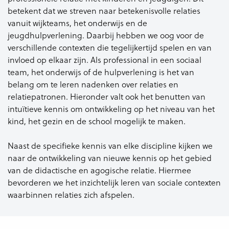
betekent dat we streven naar betekenisvolle relaties
vanuit wijkteams, het onderwijs en de
jeugdhulpverlening. Daarbij hebben we oog voor de
verschillende contexten die tegelijkertijd spelen en van
invloed op elkaar zijn. Als professional in een sociaal
team, het onderwijs of de hulpverlening is het van
belang om te leren nadenken over relaties en
relatiepatronen. Hieronder valt ook het benutten van
intuïtieve kennis om ontwikkeling op het niveau van het
kind, het gezin en de school mogelijk te maken.
Naast de specifieke kennis van elke discipline kijken we
naar de ontwikkeling van nieuwe kennis op het gebied
van de didactische en agogische relatie. Hiermee
bevorderen we het inzichtelijk leren van sociale contexten
waarbinnen relaties zich afspelen.