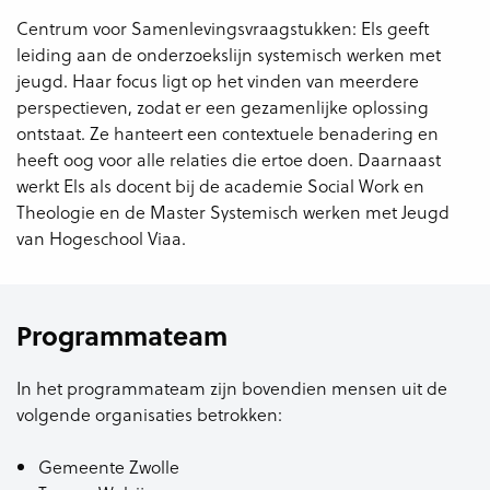
Centrum voor Samenlevingsvraagstukken: Els geeft
leiding aan de onderzoekslijn systemisch werken met
jeugd. Haar focus ligt op het vinden van meerdere
perspectieven, zodat er een gezamenlijke oplossing
ontstaat. Ze hanteert een contextuele benadering en
heeft oog voor alle relaties die ertoe doen. Daarnaast
werkt Els als docent bij de academie Social Work en
Theologie en de Master Systemisch werken met Jeugd
van Hogeschool Viaa.
Programmateam
In het programmateam zijn bovendien mensen uit de
volgende organisaties betrokken:
Gemeente Zwolle