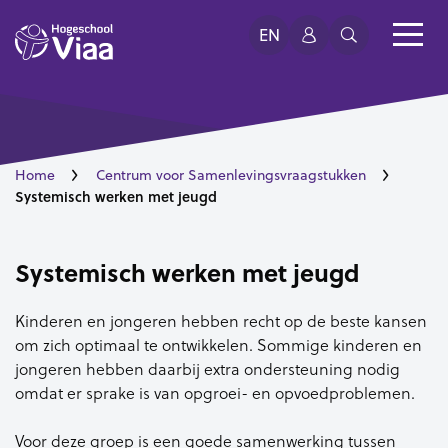
EN
Home
Centrum voor Samenlevingsvraagstukken
Systemisch werken met jeugd
Systemisch werken met jeugd
Kinderen en jongeren hebben recht op de beste kansen
om zich optimaal te ontwikkelen. Sommige kinderen en
jongeren hebben daarbij extra ondersteuning nodig
omdat er sprake is van opgroei- en opvoedproblemen.
Voor deze groep is een goede samenwerking tussen