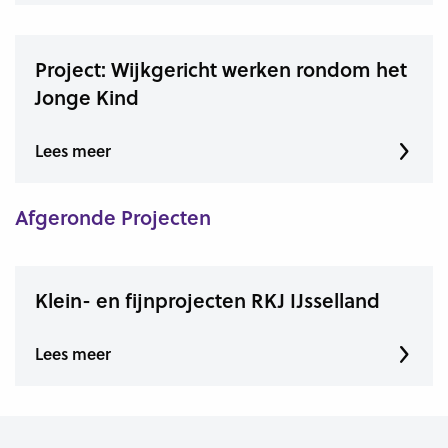
Project: Wijkgericht werken rondom het
Jonge Kind
Lees meer
Afgeronde Projecten
Klein- en fijnprojecten RKJ IJsselland
Lees meer