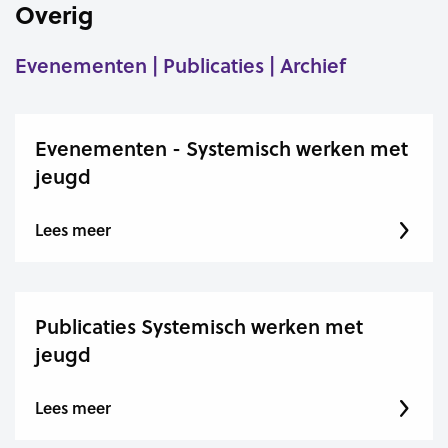
Overig
Evenementen | Publicaties | Archief
Evenementen - Systemisch werken met
jeugd
Lees meer
Publicaties Systemisch werken met
jeugd
Lees meer