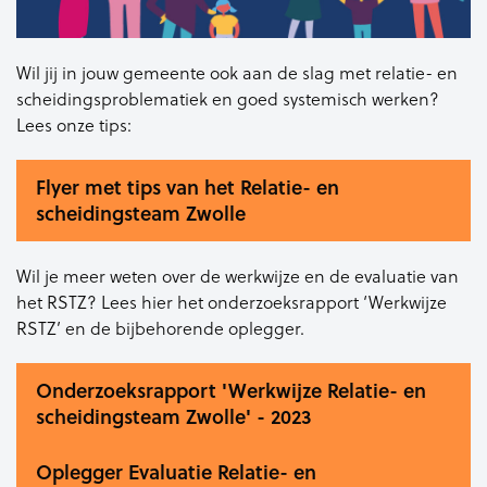
Wil jij in jouw gemeente ook aan de slag met relatie- en
scheidingsproblematiek en goed systemisch werken?
Lees onze tips:
Flyer met tips van het Relatie- en
scheidingsteam Zwolle
Wil je meer weten over de werkwijze en de evaluatie van
het RSTZ? Lees hier het onderzoeksrapport ‘Werkwijze
RSTZ’ en de bijbehorende oplegger.
Onderzoeksrapport 'Werkwijze Relatie- en
scheidingsteam Zwolle' - 2023
Oplegger Evaluatie Relatie- en