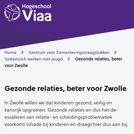
Home
Centrum voor Samenlevingsvraagstukken
Gezonde relaties, beter
Systemisch werken met jeugd
voor Zwolle
Gezonde relaties, beter voor Zwolle
In Zwolle willen we dat kinderen gezond, veilig en
kansrijk opgroeien. Gezonde relaties en dus het de-
escaleren van relatie- en scheidingsproblematiek
voorkomt schade bij kinderen en draagt hier dus aan bij.