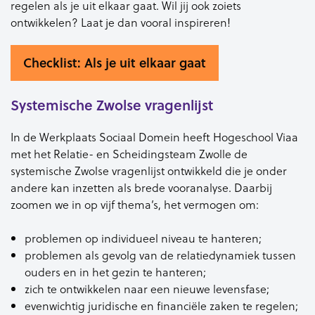
regelen als je uit elkaar gaat. Wil jij ook zoiets
ontwikkelen? Laat je dan vooral inspireren!
Checklist: Als je uit elkaar gaat
Systemische Zwolse vragenlijst
In de Werkplaats Sociaal Domein heeft Hogeschool Viaa
met het Relatie- en Scheidingsteam Zwolle de
systemische Zwolse vragenlijst ontwikkeld die je onder
andere kan inzetten als brede vooranalyse. Daarbij
zoomen we in op vijf thema’s, het vermogen om:
problemen op individueel niveau te hanteren;
problemen als gevolg van de relatiedynamiek tussen
ouders en in het gezin te hanteren;
zich te ontwikkelen naar een nieuwe levensfase;
evenwichtig juridische en financiële zaken te regelen;