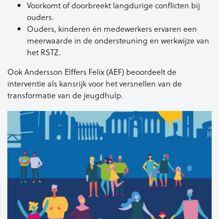
Voorkomt of doorbreekt langdurige conflicten bij
ouders.
Ouders, kinderen én medewerkers ervaren een
meerwaarde in de ondersteuning en werkwijze van
het RSTZ.
Ook Andersson Elffers Felix (AEF) beoordeelt de
interventie als kansrijk voor het versnellen van de
transformatie van de jeugdhulp.