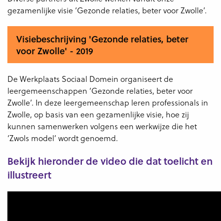
gezamenlijke visie ‘Gezonde relaties, beter voor Zwolle’.
Visiebeschrijving 'Gezonde relaties, beter
voor Zwolle' - 2019
De Werkplaats Sociaal Domein organiseert de
leergemeenschappen ‘Gezonde relaties, beter voor
Zwolle’. In deze leergemeenschap leren professionals in
Zwolle, op basis van een gezamenlijke visie, hoe zij
kunnen samenwerken volgens een werkwijze die het
‘Zwols model’ wordt genoemd.
Bekijk hieronder de video die dat toelicht en
illustreert