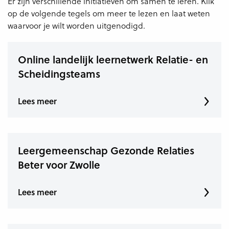
Er zijn verschillende initiatieven om samen te leren. Klik
op de volgende tegels om meer te lezen en laat weten
waarvoor je wilt worden uitgenodigd.
Online landelijk leernetwerk Relatie- en
Scheidingsteams
Lees meer
Leergemeenschap Gezonde Relaties
Beter voor Zwolle
Lees meer