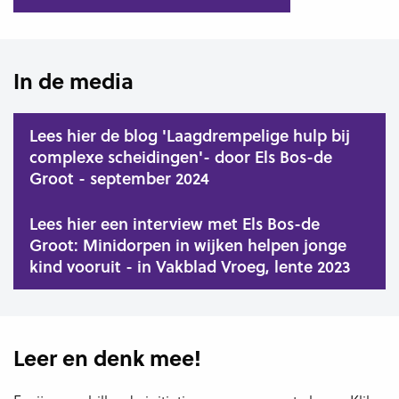
In de media
Lees hier de blog 'Laagdrempelige hulp bij
complexe scheidingen'- door Els Bos-de
Groot - september 2024
Lees hier een interview met Els Bos-de
Groot: Minidorpen in wijken helpen jonge
kind vooruit - in Vakblad Vroeg, lente 2023
Leer en denk mee!