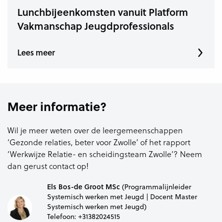
Lunchbijeenkomsten vanuit Platform
Vakmanschap Jeugdprofessionals
Lees meer
Meer informatie?
Wil je meer weten over de leergemeenschappen
‘Gezonde relaties, beter voor Zwolle’ of het rapport
‘Werkwijze Relatie- en scheidingsteam Zwolle’? Neem
dan gerust contact op!
Els Bos-de Groot MSc
(Programmalijnleider
Systemisch werken met Jeugd | Docent Master
Systemisch werken met Jeugd)
Telefoon:
+31382024515