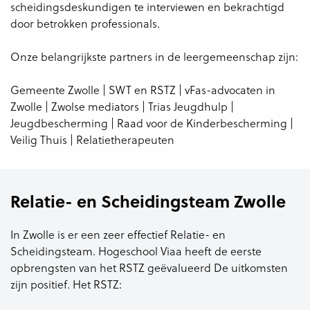
scheidingsdeskundigen te interviewen en bekrachtigd
door betrokken professionals.
Onze belangrijkste partners in de leergemeenschap zijn:
Gemeente Zwolle | SWT en RSTZ | vFas-advocaten in
Zwolle | Zwolse mediators | Trias Jeugdhulp |
Jeugdbescherming | Raad voor de Kinderbescherming |
Veilig Thuis | Relatietherapeuten
Relatie- en Scheidingsteam Zwolle
In Zwolle is er een zeer effectief Relatie- en
Scheidingsteam. Hogeschool Viaa heeft de eerste
opbrengsten van het RSTZ geëvalueerd De uitkomsten
zijn positief. Het RSTZ: