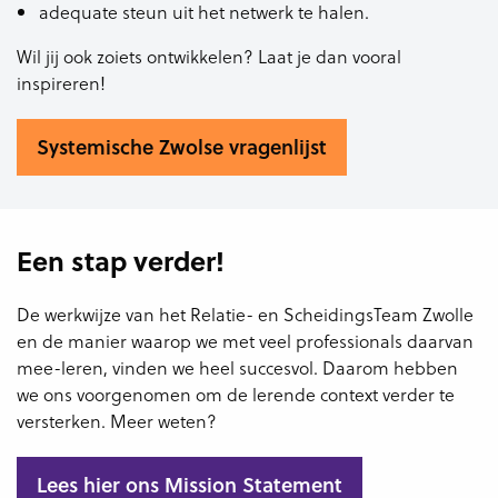
adequate steun uit het netwerk te halen.
Wil jij ook zoiets ontwikkelen? Laat je dan vooral
inspireren!
Systemische Zwolse vragenlijst
Een stap verder!
De werkwijze van het Relatie- en ScheidingsTeam Zwolle
en de manier waarop we met veel professionals daarvan
mee-leren, vinden we heel succesvol. Daarom hebben
we ons voorgenomen om de lerende context verder te
versterken. Meer weten?
Lees hier ons Mission Statement