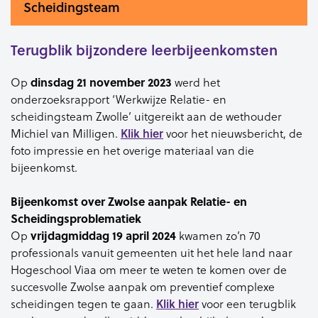
Scheidingsteam
Terugblik bijzondere leerbijeenkomsten
Op
dinsdag 21 november 2023
werd het
onderzoeksrapport ‘Werkwijze Relatie- en
scheidingsteam Zwolle’ uitgereikt aan de wethouder
Michiel van Milligen.
Klik hier
voor het nieuwsbericht, de
foto impressie en het overige materiaal van die
bijeenkomst.
Bijeenkomst over Zwolse aanpak Relatie- en
Scheidingsproblematiek
Op
vrijdagmiddag 19 april 2024
kwamen zo’n 70
professionals vanuit gemeenten uit het hele land naar
Hogeschool Viaa om meer te weten te komen over de
succesvolle Zwolse aanpak om preventief complexe
scheidingen tegen te gaan.
Klik hier
voor een terugblik