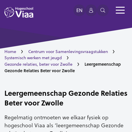
EN
Home
Centrum voor Samenlevingsvraagstukken
Systemisch werken met jeugd
Leergemeenschap
Gezonde relaties, beter voor Zwolle
Gezonde Relaties Beter voor Zwolle
Leergemeenschap Gezonde Relaties
Beter voor Zwolle
Regelmatig ontmoeten we elkaar fysiek op
hogeschool Viaa als ‘leergemeenschap Gezonde