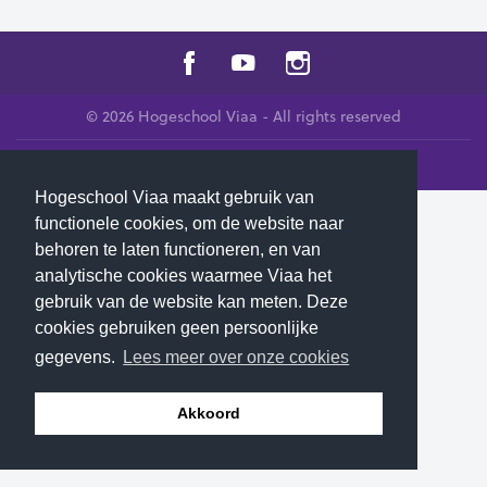
© 2026 Hogeschool Viaa - All rights reserved
Contact us
Hogeschool Viaa maakt gebruik van
functionele cookies, om de website naar
behoren te laten functioneren, en van
analytische cookies waarmee Viaa het
gebruik van de website kan meten. Deze
cookies gebruiken geen persoonlijke
gegevens.
Lees meer over onze cookies
Akkoord