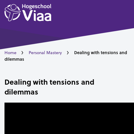
Dealing with tensions and
Home
Personal Mastery
dilemmas
Dealing with tensions and
dilemmas