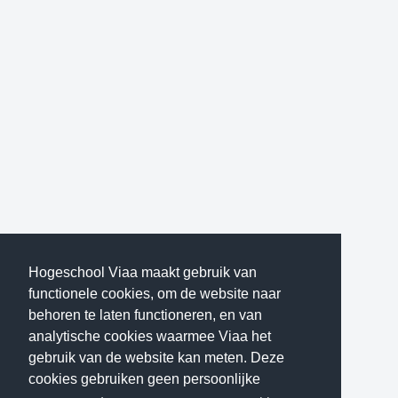
Hogeschool Viaa maakt gebruik van
functionele cookies, om de website naar
behoren te laten functioneren, en van
analytische cookies waarmee Viaa het
gebruik van de website kan meten. Deze
cookies gebruiken geen persoonlijke