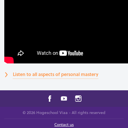
Listen to all aspects of personal mastery
© 2026 Hogeschool Viaa - All rights reserved
Contact us