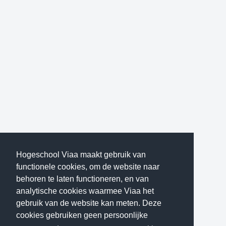
Hogeschool Viaa maakt gebruik van
functionele cookies, om de website naar
behoren te laten functioneren, en van
analytische cookies waarmee Viaa het
gebruik van de website kan meten. Deze
cookies gebruiken geen persoonlijke