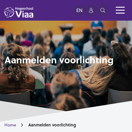
EN
Aanmelden voorlichting
Aanmelden voorlichting
Home