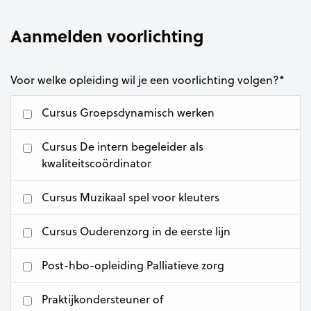
Aanmelden voorlichting
Voor welke opleiding wil je een voorlichting volgen?
*
Cursus Groepsdynamisch werken
Cursus De intern begeleider als
kwaliteitscoördinator
Cursus Muzikaal spel voor kleuters
Cursus Ouderenzorg in de eerste lijn
Post-hbo-opleiding Palliatieve zorg
Praktijkondersteuner of