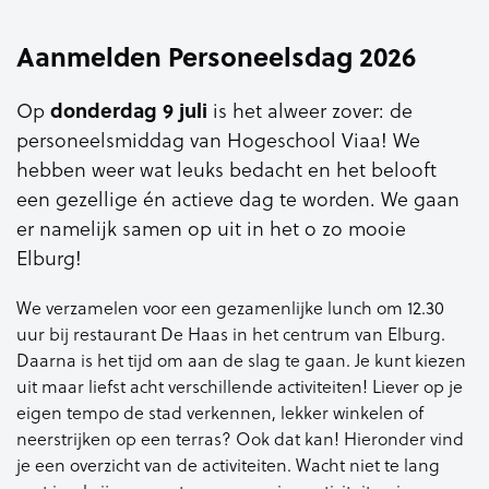
Aanmelden Personeelsdag 2026
donderdag 9 juli
Op
is het alweer zover: de
personeelsmiddag van Hogeschool Viaa! We
hebben weer wat leuks bedacht en het belooft
een gezellige én actieve dag te worden. We gaan
er namelijk samen op uit in het o zo mooie
Elburg!
We verzamelen voor een gezamenlijke lunch om 12.30
uur bij restaurant De Haas in het centrum van Elburg.
Daarna is het tijd om aan de slag te gaan. Je kunt kiezen
uit maar liefst acht verschillende activiteiten! Liever op je
eigen tempo de stad verkennen, lekker winkelen of
neerstrijken op een terras? Ook dat kan! Hieronder vind
je een overzicht van de activiteiten. Wacht niet te lang