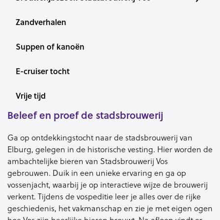
Zandverhalen
Suppen of kanoën
E-cruiser tocht
Vrije tijd
Beleef en proef de stadsbrouwerij
Ga op ontdekkingstocht naar de stadsbrouwerij van
Elburg, gelegen in de historische vesting. Hier worden de
ambachtelijke bieren van Stadsbrouwerij Vos
gebrouwen. Duik in een unieke ervaring en ga op
vossenjacht, waarbij je op interactieve wijze de brouwerij
verkent. Tijdens de vospeditie leer je alles over de rijke
geschiedenis, het vakmanschap en zie je met eigen ogen
hoe Vos zijn heerlijke bieren brouwt. Na afloop vindt er