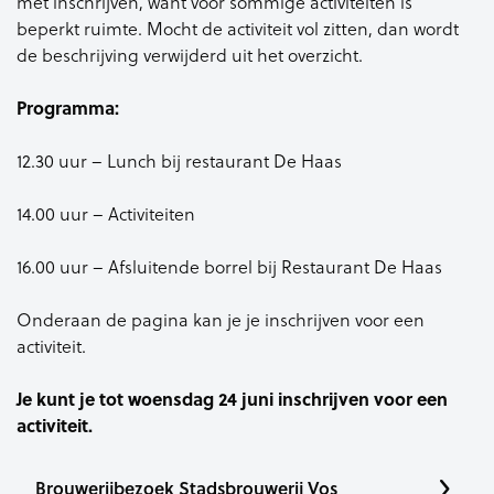
met inschrijven, want voor sommige activiteiten is
beperkt ruimte. Mocht de activiteit vol zitten, dan wordt
de beschrijving verwijderd uit het overzicht.
Programma:
12.30 uur – Lunch bij restaurant De Haas
14.00 uur – Activiteiten
16.00 uur – Afsluitende borrel bij Restaurant De Haas
Onderaan de pagina kan je je inschrijven voor een
activiteit.
Je kunt je tot woensdag 24 juni inschrijven voor een
activiteit.
Brouwerijbezoek Stadsbrouwerij Vos