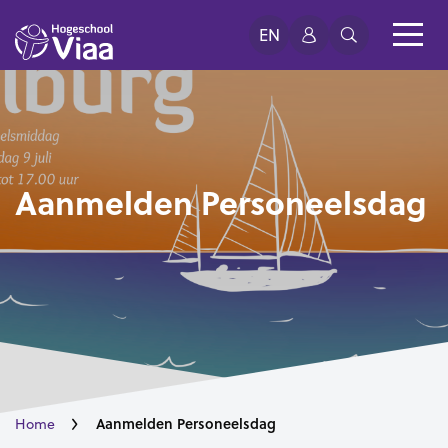
EN
Aanmelden Personeelsdag
Aanmelden Personeelsdag
Home