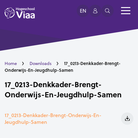
EN
17_0213-Denkkader-Brengt-
Home
Downloads
Onderwijs-En-Jeugdhulp-Samen
17_0213-Denkkader-Brengt-
Onderwijs-En-Jeugdhulp-Samen
17_0213-Denkkader-Brengt-Onderwijs-En-
Jeugdhulp-Samen