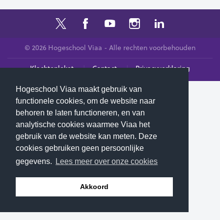
© 2026 Hogeschool Viaa - Alle rechten voorbehouden
Klachtenloket
Contact
Privacyverklaring
Hogeschool Viaa maakt gebruik van
functionele cookies, om de website naar
behoren te laten functioneren, en van
analytische cookies waarmee Viaa het
gebruik van de website kan meten. Deze
cookies gebruiken geen persoonlijke
gegevens.
Lees meer over onze cookies
Akkoord