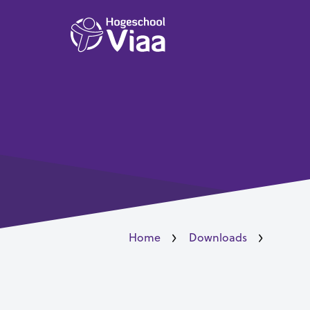
Home
Downloads