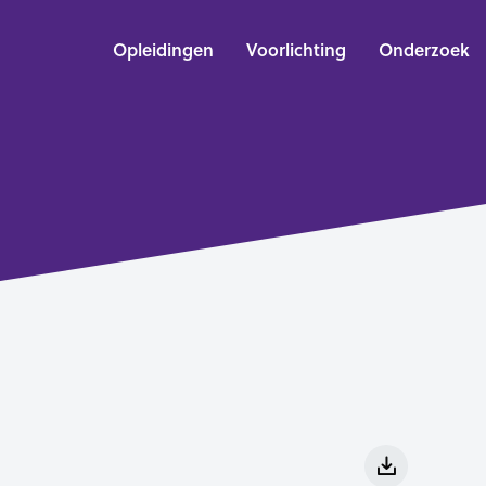
Opleidingen
Voorlichting
Onderzoek