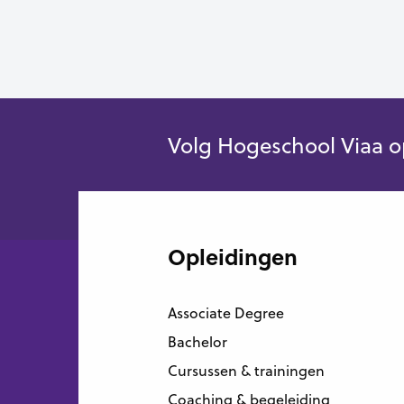
Volg Hogeschool Viaa o
Opleidingen
Associate Degree
Bachelor
Cursussen & trainingen
Coaching & begeleiding