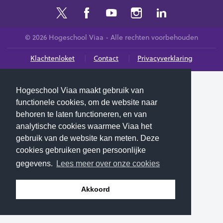
© 2026 Hogeschool Viaa - Alle rechten voorbehouden
Klachtenloket
Contact
Privacyverklaring
Hogeschool Viaa maakt gebruik van
functionele cookies, om de website naar
behoren te laten functioneren, en van
analytische cookies waarmee Viaa het
gebruik van de website kan meten. Deze
cookies gebruiken geen persoonlijke
gegevens.
Lees meer over onze cookies
Akkoord