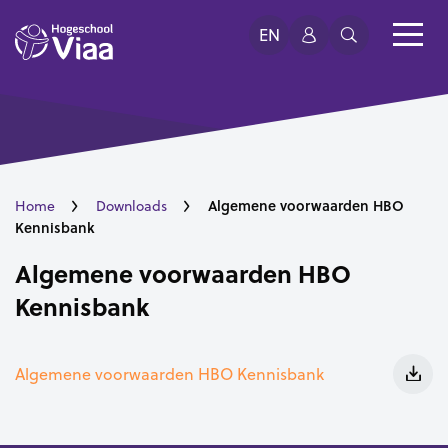
EN
Algemene voorwaarden HBO
Home
Downloads
Kennisbank
Algemene voorwaarden HBO
Kennisbank
Algemene voorwaarden HBO Kennisbank