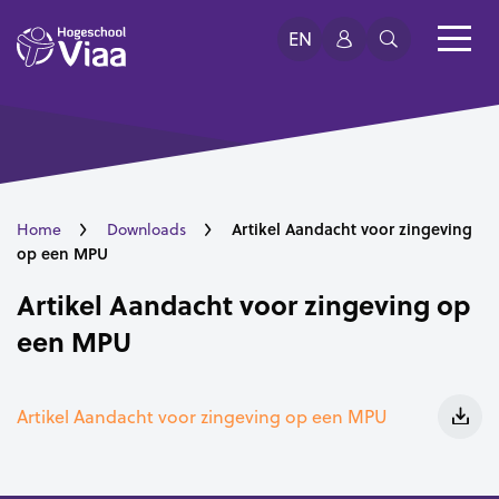
EN
Artikel Aandacht voor zingeving
Home
Downloads
op een MPU
Artikel Aandacht voor zingeving op
een MPU
Artikel Aandacht voor zingeving op een MPU