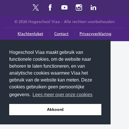
© 2026 Hogeschool Viaa - Alle rechten voorbehouden
Klachtenloket
Contact
Privacyverklaring
Hogeschool Viaa maakt gebruik van
functionele cookies, om de website naar
behoren te laten functioneren, en van
analytische cookies waarmee Viaa het
gebruik van de website kan meten. Deze
cookies gebruiken geen persoonlijke
gegevens.
Lees meer over onze cookies
Akkoord