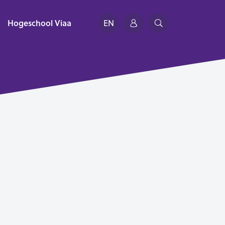
Hogeschool Viaa
EN