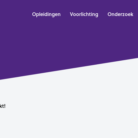
Opleidingen
Voorlichting
Onderzoek
kt!