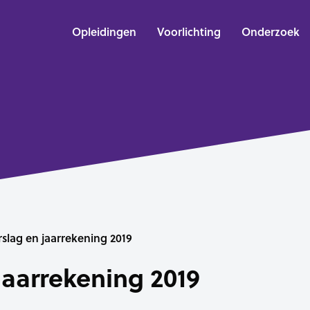
Opleidingen
Voorlichting
Onderzoek
rslag en jaarrekening 2019
jaarrekening 2019