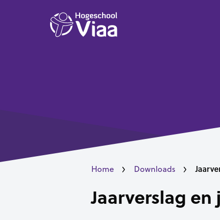
Jaarve
Home
Downloads
Jaarverslag en 