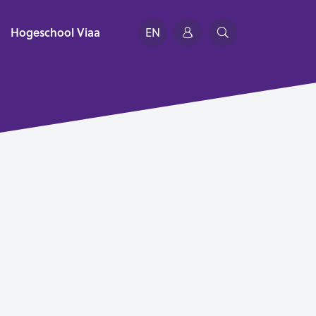
Hogeschool Viaa
EN