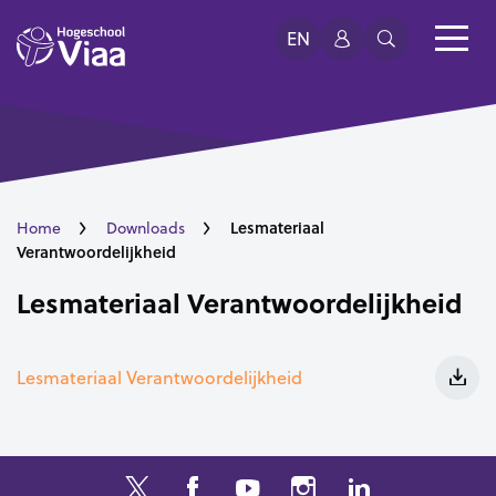
EN
Lesmateriaal
Home
Downloads
Verantwoordelijkheid
Lesmateriaal Verantwoordelijkheid
Lesmateriaal Verantwoordelijkheid