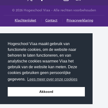
© 2026 Hogeschool Viaa - Alle rechten voorbehouden
Klachtenloket
Contact
Privacyverklaring
Hogeschool Viaa maakt gebruik van
functionele cookies, om de website naar
behoren te laten functioneren, en van
analytische cookies waarmee Viaa het
gebruik van de website kan meten. Deze
cookies gebruiken geen persoonlijke
gegevens.
Lees meer over onze cookies
Akkoord