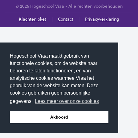
© 2026 Hogeschool Viaa - Alle rechten voorbehouden
Klachtenloket
Contact
Privacyverklaring
Hogeschool Viaa maakt gebruik van
functionele cookies, om de website naar
behoren te laten functioneren, en van
analytische cookies waarmee Viaa het
gebruik van de website kan meten. Deze
cookies gebruiken geen persoonlijke
gegevens.
Lees meer over onze cookies
Akkoord