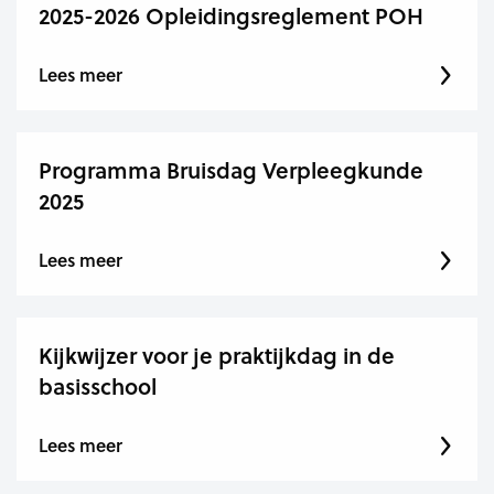
2025-2026 Opleidingsreglement POH
Lees meer
Programma Bruisdag Verpleegkunde
2025
Lees meer
Kijkwijzer voor je praktijkdag in de
basisschool
Lees meer