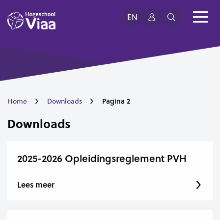
EN
Pagina 2
Home
Downloads
Downloads
2025-2026 Opleidingsreglement PVH
Lees meer