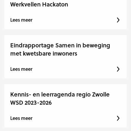
Werkvellen Hackaton
Lees meer
Eindrapportage Samen in beweging
met kwetsbare inwoners
Lees meer
Kennis- en leerragenda regio Zwolle
WSD 2023-2026
Lees meer