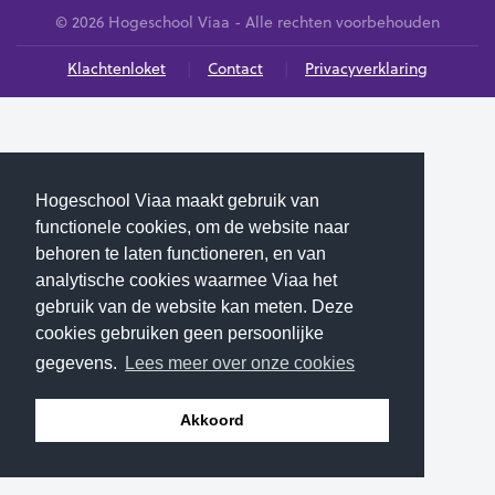
© 2026 Hogeschool Viaa - Alle rechten voorbehouden
Klachtenloket
Contact
Privacyverklaring
Hogeschool Viaa maakt gebruik van
functionele cookies, om de website naar
behoren te laten functioneren, en van
analytische cookies waarmee Viaa het
gebruik van de website kan meten. Deze
cookies gebruiken geen persoonlijke
gegevens.
Lees meer over onze cookies
Akkoord