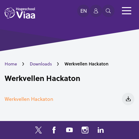
EN
Werkvellen Hackaton
Home
Downloads
Werkvellen Hackaton
Werkvellen Hackaton