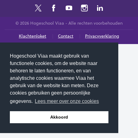
© 2026 Hogeschool Viaa - Alle rechten voorbehouden
Klachtenloket
Contact
Privacyverklaring
Hogeschool Viaa maakt gebruik van
functionele cookies, om de website naar
behoren te laten functioneren, en van
analytische cookies waarmee Viaa het
gebruik van de website kan meten. Deze
cookies gebruiken geen persoonlijke
gegevens.
Lees meer over onze cookies
Akkoord