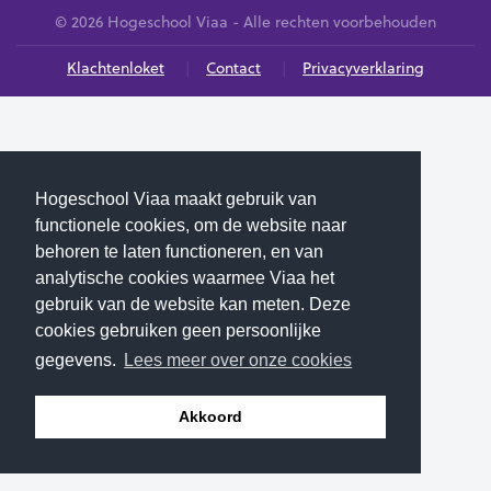
© 2026 Hogeschool Viaa - Alle rechten voorbehouden
Klachtenloket
Contact
Privacyverklaring
Hogeschool Viaa maakt gebruik van
functionele cookies, om de website naar
behoren te laten functioneren, en van
analytische cookies waarmee Viaa het
gebruik van de website kan meten. Deze
cookies gebruiken geen persoonlijke
gegevens.
Lees meer over onze cookies
Akkoord