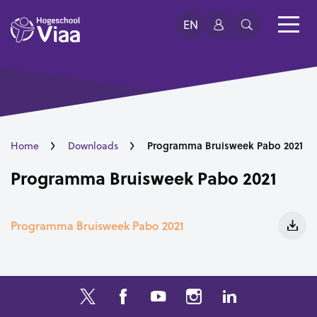
EN
Programma Bruisweek Pabo 2021
Home
Downloads
Programma Bruisweek Pabo 2021
Programma Bruisweek Pabo 2021