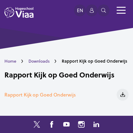
EN
Rapport Kijk op Goed Onderwijs
Home
Downloads
Rapport Kijk op Goed Onderwijs
Rapport Kijk op Goed Onderwijs