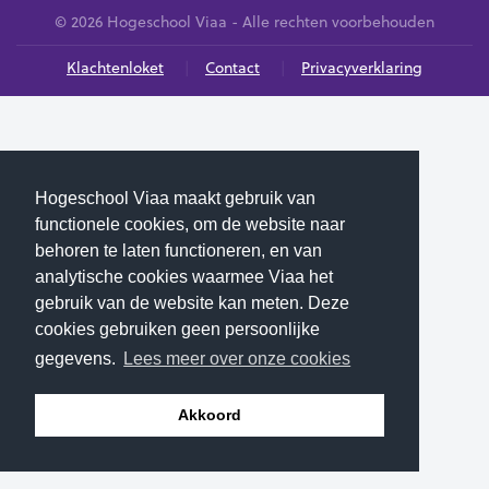
© 2026 Hogeschool Viaa - Alle rechten voorbehouden
Klachtenloket
Contact
Privacyverklaring
Hogeschool Viaa maakt gebruik van
functionele cookies, om de website naar
behoren te laten functioneren, en van
analytische cookies waarmee Viaa het
gebruik van de website kan meten. Deze
cookies gebruiken geen persoonlijke
gegevens.
Lees meer over onze cookies
Akkoord