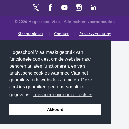
© 2026 Hogeschool Viaa - Alle rechten voorbehouden
Klachtenloket
Contact
Privacyverklaring
Hogeschool Viaa maakt gebruik van
functionele cookies, om de website naar
behoren te laten functioneren, en van
analytische cookies waarmee Viaa het
gebruik van de website kan meten. Deze
cookies gebruiken geen persoonlijke
gegevens.
Lees meer over onze cookies
Akkoord