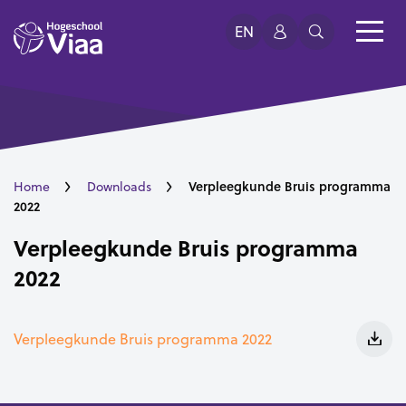
EN
Verpleegkunde Bruis programma
Home
Downloads
2022
Verpleegkunde Bruis programma
2022
Verpleegkunde Bruis programma 2022