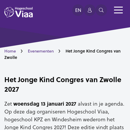
EN
Het Jonge Kind Congres van
Home
Evenementen
Zwolle
Het Jonge Kind Congres van Zwolle
2027
woensdag 13 januari 2027
Zet
alvast in je agenda.
Op deze dag organiseren Hogeschool Viaa,
hogeschool KPZ en Windesheim wederom het
Jonge Kind Congres 2027! Deze editie vindt plaats