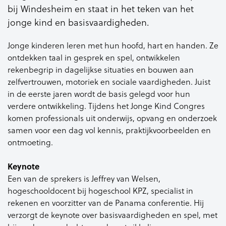
bij Windesheim en staat in het teken van het
jonge kind en basisvaardigheden.
Jonge kinderen leren met hun hoofd, hart en handen. Ze
ontdekken taal in gesprek en spel, ontwikkelen
rekenbegrip in dagelijkse situaties en bouwen aan
zelfvertrouwen, motoriek en sociale vaardigheden. Juist
in de eerste jaren wordt de basis gelegd voor hun
verdere ontwikkeling. Tijdens het Jonge Kind Congres
komen professionals uit onderwijs, opvang en onderzoek
samen voor een dag vol kennis, praktijkvoorbeelden en
ontmoeting.
Keynote
Een van de sprekers is Jeffrey van Welsen,
hogeschooldocent bij hogeschool KPZ, specialist in
rekenen en voorzitter van de Panama conferentie. Hij
verzorgt de keynote over basisvaardigheden en spel, met