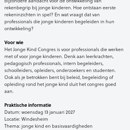
bijzondere aandacht voor de ontwikkeling van
rekenbegrip bij jonge kinderen. Hoe ontstaan eerste
rekeninzichten in spel? En wat vraagt dat van
professionals die jonge kinderen begeleiden in hun
ontwikkeling?
Voor wie
Het Jonge Kind Congres is voor professionals die werken
met of voor jonge kinderen. Denk aan leerkrachten,
pedagogisch professionals, intern begeleiders,
schoolleiders, opleiders, onderzoekers en studenten.
Ook als je betrokken bent bij beleid, begeleiding of
opleiding rond het jonge kind sluit het congres goed
aan.
Praktische informatie
Datum: woensdag 13 januari 2027
Locatie: Windesheim
Thema: jonge kind en basisvaardigheden