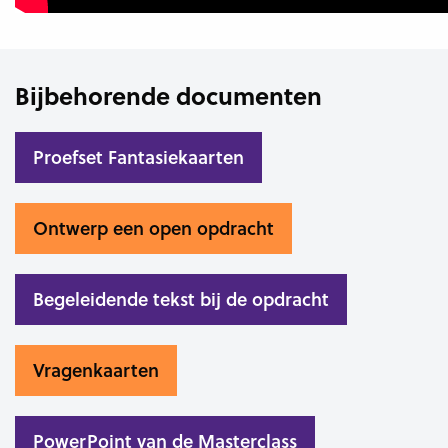
Bijbehorende documenten
Proefset Fantasiekaarten
Ontwerp een open opdracht
Begeleidende tekst bij de opdracht
Vragenkaarten
PowerPoint van de Masterclass