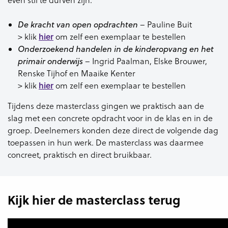
De kracht van open opdrachten
– Pauline Buit
hier
> klik
om zelf een exemplaar te bestellen
Onderzoekend handelen in de kinderopvang en het
primair onderwijs
– Ingrid Paalman, Elske Brouwer,
Renske Tijhof en Maaike Kenter
hier
> klik
om zelf een exemplaar te bestellen
Tijdens deze masterclass gingen we praktisch aan de
slag met een concrete opdracht voor in de klas en in de
groep. Deelnemers konden deze direct de volgende dag
toepassen in hun werk. De masterclass was daarmee
concreet, praktisch en direct bruikbaar.
Kijk hier de masterclass terug