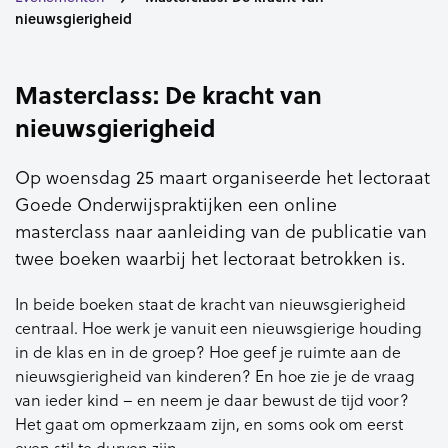
nieuwsgierigheid
Masterclass: De kracht van
nieuwsgierigheid
Op woensdag 25 maart organiseerde het lectoraat
Goede Onderwijspraktijken een online
masterclass naar aanleiding van de publicatie van
twee boeken waarbij het lectoraat betrokken is.
In beide boeken staat de kracht van nieuwsgierigheid
centraal. Hoe werk je vanuit een nieuwsgierige houding
in de klas en in de groep? Hoe geef je ruimte aan de
nieuwsgierigheid van kinderen? En hoe zie je de vraag
van ieder kind – en neem je daar bewust de tijd voor?
Het gaat om opmerkzaam zijn, en soms ook om eerst
even stil te durven zijn.