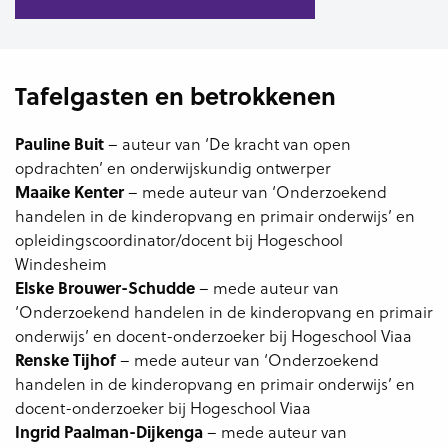
Tafelgasten en betrokkenen
Pauline Buit
– auteur van ‘De kracht van open
opdrachten’ en onderwijskundig ontwerper
Maaike Kenter
– mede auteur van ‘Onderzoekend
handelen in de kinderopvang en primair onderwijs’ en
opleidingscoordinator/docent bij Hogeschool
Windesheim
Elske Brouwer-Schudde
– mede auteur van
‘Onderzoekend handelen in de kinderopvang en primair
onderwijs’ en docent-onderzoeker bij Hogeschool Viaa
Renske Tijhof
– mede auteur van ‘Onderzoekend
handelen in de kinderopvang en primair onderwijs’ en
docent-onderzoeker bij Hogeschool Viaa
Ingrid Paalman-Dijkenga
– mede auteur van