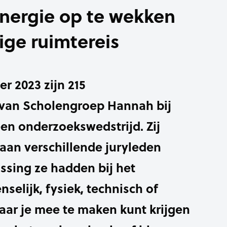
nergie op te wekken
ige ruimtereis
r 2023 zijn 215
 van Scholengroep Hannah bij
en onderzoekswedstrijd. Zij
aan verschillende juryleden
ssing ze hadden bij het
selijk, fysiek, technisch of
aar je mee te maken kunt krijgen