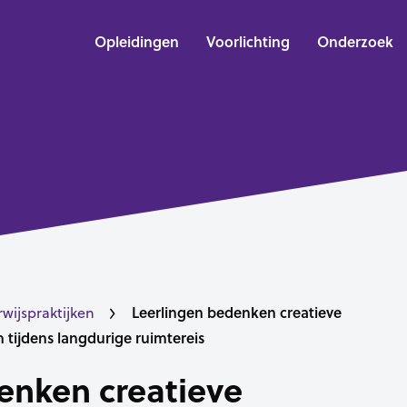
Opleidingen
Voorlichting
Onderzoek
Leerlingen bedenken creatieve
ijspraktijken
 tijdens langdurige ruimtereis
enken creatieve