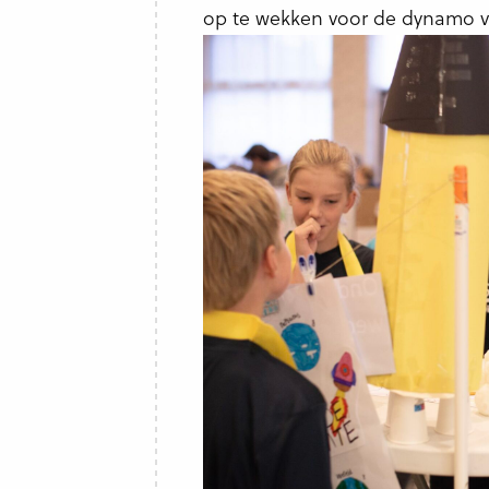
op te wekken voor de dynamo v