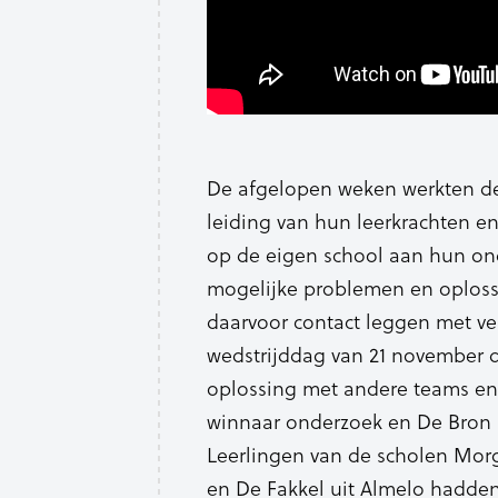
De afgelopen weken werkten de
leiding van hun leerkrachten 
op de eigen school aan hun on
mogelijke problemen en oplos
daarvoor contact leggen met ver
wedstrijddag van 21 november 
oplossing met andere teams en
winnaar onderzoek en De Bron 
Leerlingen van de scholen Mor
en De Fakkel uit Almelo hadden