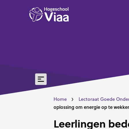
Home
Lectoraat Goede Onderw
oplossing om energie op te wekken
Leerlingen bed