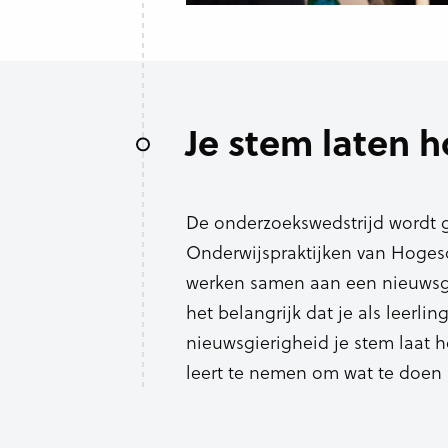
Je stem laten 
De onderzoekswedstrijd wordt 
Onderwijspraktijken van Hoges
werken samen aan een nieuwsg
het belangrijk dat je als leerling
nieuwsgierigheid je stem laat h
leert te nemen om wat te doen