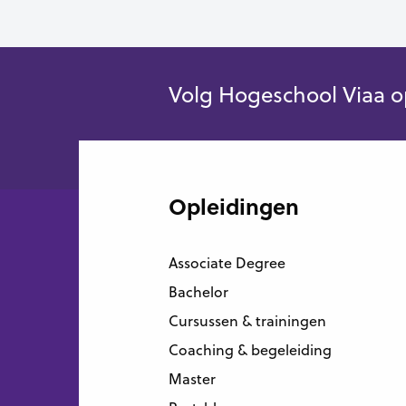
Volg Hogeschool Viaa o
Opleidingen
Associate Degree
Bachelor
Cursussen & trainingen
Coaching & begeleiding
Master