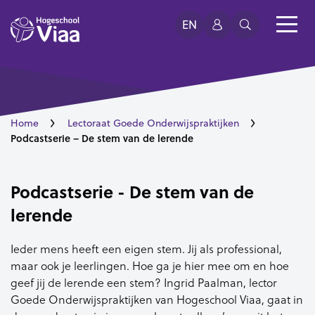
EN
Home
Lectoraat Goede Onderwijspraktijken
Podcastserie – De stem van de lerende
Podcastserie - De stem van de
lerende
Ieder mens heeft een eigen stem. Jij als professional,
maar ook je leerlingen. Hoe ga je hier mee om en hoe
geef jij de lerende een stem? Ingrid Paalman, lector
Goede Onderwijspraktijken van Hogeschool Viaa, gaat in