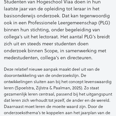
Studenten van Hogeschool Viaa doen in hun
laatste jaar van de opleiding tot leraar in het
basisonderwijs onderzoek. Dat kan tegenwoordig
ook in een Professionele Leergemeenschap (PLG)
binnen hun stichting, onder begeleiding van
collega’s uit het lectoraat. Het aantal PLG’s breidt
zich uit en steeds meer studenten doen
onderzoek binnen Scope, in samenwerking met
medestudenten, collega’s en directeuren.
Deze relatief nieuwe aanpak maakt deel uit van de
doorontwikkeling van de onderzoekslijn. De
ontwikkelingen sluiten aan bij het concept levenswaardig
leren (Spoelstra, Zijlstra & Paalman, 2025). Zo staat
gezamenlijk leren centraal, passend bij het uitgangspunt
dat leren zich verhoudt tot jezelf, de ander en de wereld.
Daarnaast moet leren de moeite waard zijn. Door de
onderzoeksthema’s te koppelen aan het jaarplan van de