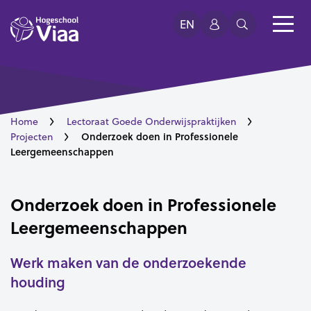
EN
Home
Lectoraat Goede Onderwijspraktijken
Onderzoek doen in Professionele
Projecten
Leergemeenschappen
Onderzoek doen in Professionele
Leergemeenschappen
Werk maken van de onderzoekende
houding