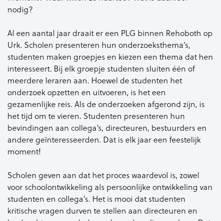
nodig?
Al een aantal jaar draait er een PLG binnen Rehoboth op
Urk. Scholen presenteren hun onderzoeksthema’s,
studenten maken groepjes en kiezen een thema dat hen
interesseert. Bij elk groepje studenten sluiten één of
meerdere leraren aan. Hoewel de studenten het
onderzoek opzetten en uitvoeren, is het een
gezamenlijke reis. Als de onderzoeken afgerond zijn, is
het tijd om te vieren. Studenten presenteren hun
bevindingen aan collega’s, directeuren, bestuurders en
andere geïnteresseerden. Dat is elk jaar een feestelijk
moment!
Scholen geven aan dat het proces waardevol is, zowel
voor schoolontwikkeling als persoonlijke ontwikkeling van
studenten en collega’s. Het is mooi dat studenten
kritische vragen durven te stellen aan directeuren en