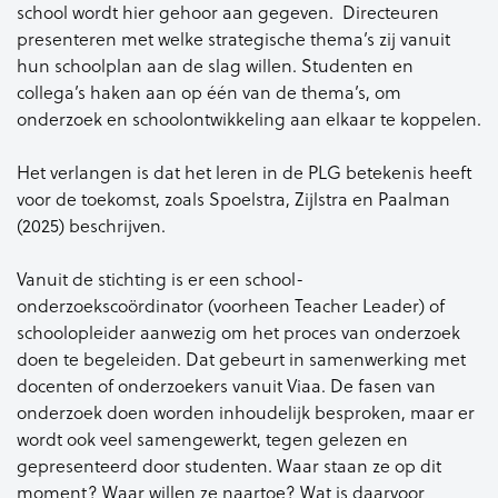
school wordt hier gehoor aan gegeven. Directeuren
presenteren met welke strategische thema’s zij vanuit
hun schoolplan aan de slag willen. Studenten en
collega’s haken aan op één van de thema’s, om
onderzoek en schoolontwikkeling aan elkaar te koppelen.
Het verlangen is dat het leren in de PLG betekenis heeft
voor de toekomst, zoals Spoelstra, Zijlstra en Paalman
(2025) beschrijven.
Vanuit de stichting is er een school-
onderzoekscoördinator (voorheen Teacher Leader) of
schoolopleider aanwezig om het proces van onderzoek
doen te begeleiden. Dat gebeurt in samenwerking met
docenten of onderzoekers vanuit Viaa. De fasen van
onderzoek doen worden inhoudelijk besproken, maar er
wordt ook veel samengewerkt, tegen gelezen en
gepresenteerd door studenten. Waar staan ze op dit
moment? Waar willen ze naartoe? Wat is daarvoor