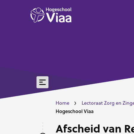
Home
Lectoraat Zorg en Zing
Hogeschool Viaa
Afscheid van R