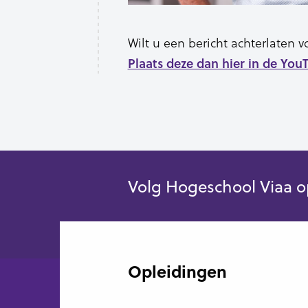
Wilt u een bericht achterlaten
Plaats deze dan hier in de You
Volg Hogeschool Viaa o
Opleidingen