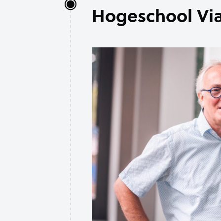
Hogeschool Vi