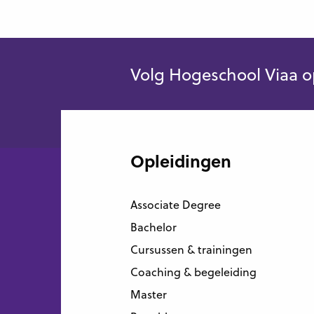
Volg Hogeschool Viaa o
Opleidingen
Associate Degree
Bachelor
Cursussen & trainingen
Coaching & begeleiding
Master