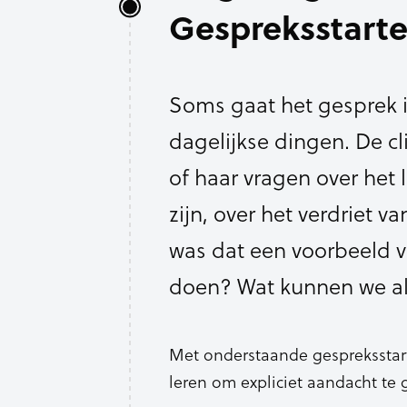
Gespreksstarte
Soms gaat het gesprek 
dagelijkse dingen. De cli
of haar vragen over het 
zijn, over het verdriet v
was dat een voorbeeld v
doen? Wat kunnen we al
Met onderstaande gespreksstart
leren om expliciet aandacht te 