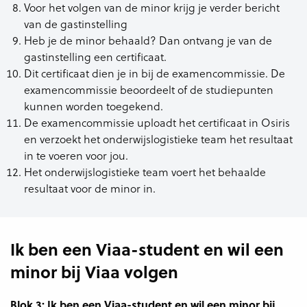
Voor het volgen van de minor krijg je verder bericht
van de gastinstelling
Heb je de minor behaald? Dan ontvang je van de
gastinstelling een certificaat.
Dit certificaat dien je in bij de examencommissie. De
examencommissie beoordeelt of de studiepunten
kunnen worden toegekend.
De examencommissie uploadt het certificaat in Osiris
en verzoekt het onderwijslogistieke team het resultaat
in te voeren voor jou.
Het onderwijslogistieke team voert het behaalde
resultaat voor de minor in.
Ik ben een Viaa-student en wil een
minor bij Viaa volgen
Blok 3: Ik ben een Viaa-student en wil een minor bij