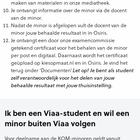
maken van materialen in onze mediatheek.
Je ontvangt informatie over de minor via de docent
van de minor.
Nadat de minor is afgelopen vult de docent van de
minor jouw behaalde resultaat in in Osiris.
Je ontvangt een door onze examencommissie
getekend certificaat voor het behalen van de minor
per post en digitaal. Daarnaast wordt het certificaat
geüpload op kiesopmaat.nl en in Osiris. Je vind het
terug onder ‘Documenten’.
Let op! Je bent als student
zelf verantwoordelijk voor het delen van jouw
behaalde resultaat met jouw thuisinstelling.
Ik ben een Viaa-student en wil een
minor buiten Viaa volgen
Voor deelname aan de KOM-minoren geldt vanuit