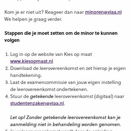
Kom je er niet uit? Reageer dan naar
minoren@viaa.nl
We helpen je graag verder.
Stappen die je moet zetten om de minor te kunnen
volgen
Log in op de website van Kies op maat
www.kiesopmaat.nl
Download de leerovereenkomst en zet hierop je eigen
handtekening.
Laat de examencommissie van jouw eigen instelling
de leerovereenkomst ondertekenen.
Stuur de
leerovereenkomst (digitaal) naar
getekende
studentenzaken@viaa.nl
.
Let op! Zonder getekende leerovereenkomst kan je
aanmelding niet in behandeling worden genomen.