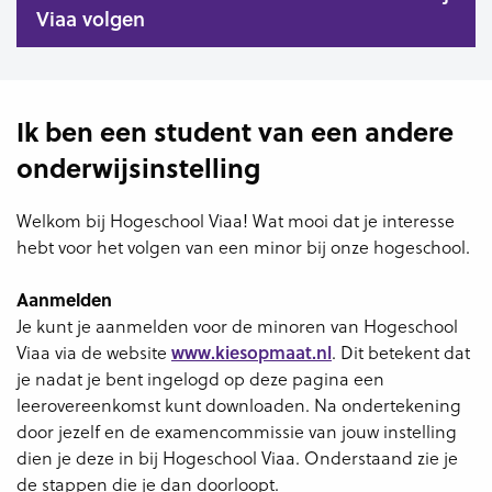
Viaa volgen
Ik ben een student van een andere
onderwijsinstelling
Welkom bij Hogeschool Viaa! Wat mooi dat je interesse
hebt voor het volgen van een minor bij onze hogeschool.
Aanmelden
Je kunt je aanmelden voor de minoren van Hogeschool
Viaa via de website
www.kiesopmaat.nl
. Dit betekent dat
je nadat je bent ingelogd op deze pagina een
leerovereenkomst kunt downloaden. Na ondertekening
door jezelf en de examencommissie van jouw instelling
dien je deze in bij Hogeschool Viaa. Onderstaand zie je
de stappen die je dan doorloopt.