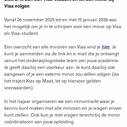
Viaa volgen
Vanaf 26 november 2025 tot en met 15 januari 2026 was
het mogelijk om je in te schrijven voor een minor op Viaa
als Viaa-student.
Een overzicht van alle minoren van Viaa vind je
hier
Je
kunt je aanmelden via de link en e-mail die je ontvangt
vanuit het onderwijslogistieke team van jouw academie.
Je geeft daarbij een voorkeur aan. Je kunt daarbij ook
aangeven of je een externe minor zou willen volgen (via
het traject Kies op Maat, let op hiervoor gelden
voorwaarden).
In het najaar organiseren we een minormarkt waar je
kennis kunt maken met alle minoren en je vragen erover
kunt stellen. Ook kun je met vragen terecht bij de minor
coördinatoren van jouw opleiding.