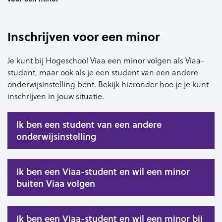
Inschrijven voor een minor
Je kunt bij Hogeschool Viaa een minor volgen als Viaa-
student, maar ook als je een student van een andere
onderwijsinstelling bent. Bekijk hieronder hoe je je kunt
inschrijven in jouw situatie.
Ik ben een student van een andere
onderwijsinstelling
Ik ben een Viaa-student en wil een minor
buiten Viaa volgen
Ik ben een Viaa-student en wil een minor bij