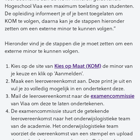
Hogeschool Viaa een maximum toelating van studenten.
De opleiding informeert je of je bent toegelaten om
KOM te volgen, daarna kan je de stappen hieronder
zetten om een externe minor te kunnen volgen.”
Hieronder vind je de stappen die je moet zetten om een
externe minor te kunnen volgen.
Kies op de site van
Kies op Maat (KOM)
de minor van
je keuze en klik op ‘Aanmelden’.
Maak een leerovereenkomst aan. Deze print je uit en
vul je zo volledig mogelijk in en ondertekent deze.
Mail de leerovereenkomst naar de
examencommissie
van Viaa om deze te laten ondertekenen.
De examencommissie stuurt de getekende
leerovereenkomst naar het onderwijslogistieke team
van de academie. Het onderwijslogistieke team
voorziet de overeenkomst van een stempel en upload