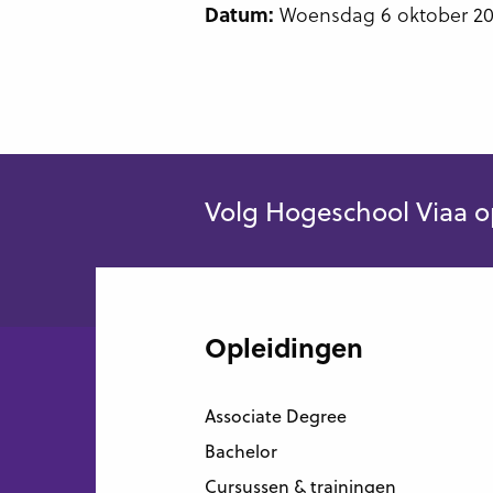
Woensdag 6 oktober 2021
Datum:
Volg Hogeschool Viaa o
Opleidingen
Associate Degree
Bachelor
Cursussen & trainingen