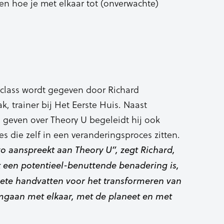
 en hoe je met elkaar tot (onverwachte)
class wordt gegeven door Richard
, trainer bij Het Eerste Huis. Naast
 geven over Theory U begeleidt hij ook
es die zelf in een veranderingsproces zitten.
zo aanspreekt aan Theory U”, zegt Richard,
et een potentieel-benuttende benadering is,
ete handvatten voor het transformeren van
gaan met elkaar, met de planeet en met