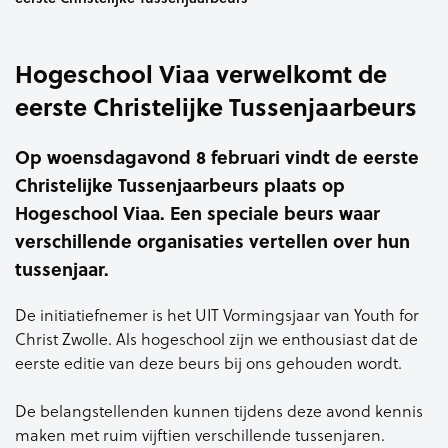
Hogeschool Viaa verwelkomt de
eerste Christelijke Tussenjaarbeurs
Op woensdagavond 8 februari vindt de eerste
Christelijke Tussenjaarbeurs plaats op
Hogeschool Viaa. Een speciale beurs waar
verschillende organisaties vertellen over hun
tussenjaar.
De initiatiefnemer is het UIT Vormingsjaar van Youth for
Christ Zwolle. Als hogeschool zijn we enthousiast dat de
eerste editie van deze beurs bij ons gehouden wordt.
De belangstellenden kunnen tijdens deze avond kennis
maken met ruim vijftien verschillende tussenjaren.