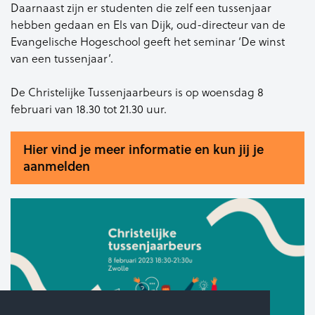
Daarnaast zijn er studenten die zelf een tussenjaar
hebben gedaan en Els van Dijk, oud-directeur van de
Evangelische Hogeschool geeft het seminar ‘De winst
van een tussenjaar’.
De Christelijke Tussenjaarbeurs is op woensdag 8
februari van 18.30 tot 21.30 uur.
Hier vind je meer informatie en kun jij je
aanmelden