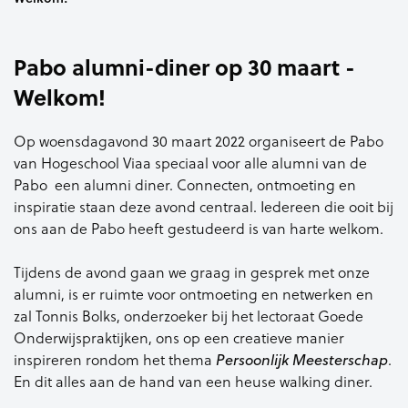
Pabo alumni-diner op 30 maart -
Welkom!
Op woensdagavond 30 maart 2022 organiseert de Pabo
van Hogeschool Viaa speciaal voor alle alumni van de
Pabo een alumni diner. Connecten, ontmoeting en
inspiratie staan deze avond centraal. Iedereen die ooit bij
ons aan de Pabo heeft gestudeerd is van harte welkom.
Tijdens de avond gaan we graag in gesprek met onze
alumni, is er ruimte voor ontmoeting en netwerken en
zal Tonnis Bolks, onderzoeker bij het lectoraat Goede
Onderwijspraktijken, ons op een creatieve manier
inspireren rondom het thema
.
Persoonlijk Meesterschap
En dit alles aan de hand van een heuse walking diner.